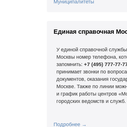
Муниципалитеты
Единая справочная Мо
У единой справочной службы
Москвы номер телефона, кот
запомнить:
+7 (495) 777-77-7
принимает звонки по вопрос
документов, оказания госуда
Москве. Также по линии можн
и график работы центров «М
городских ведомств и служб.
Подробнее