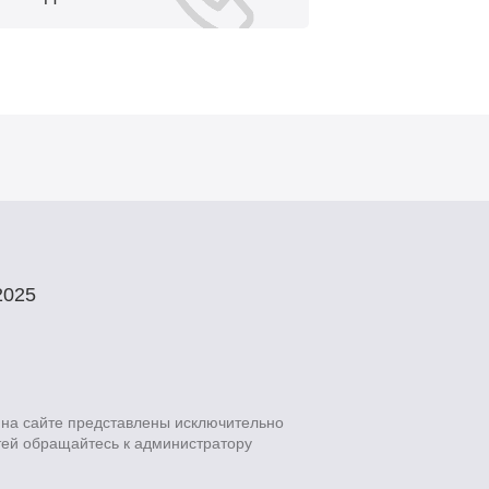
025
на сайте представлены исключительно
тей обращайтесь к администратору