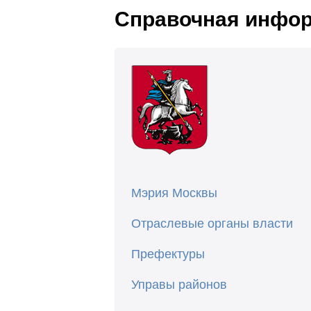
Справочная инфо
Мэрия Москвы
Отраслевые органы власти
Префектуры
Управы районов