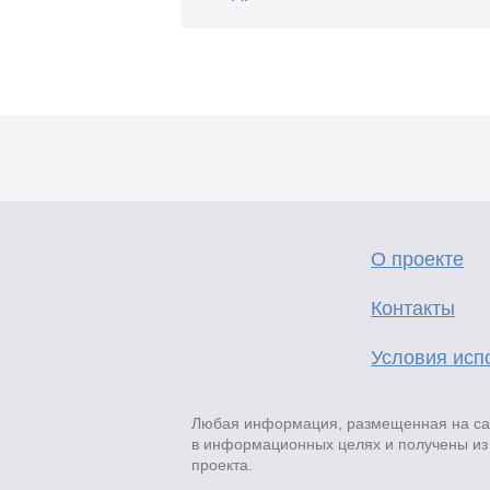
О проекте
Контакты
Условия исп
Любая информация, размещенная на сай
в информационных целях и получены из 
проекта.