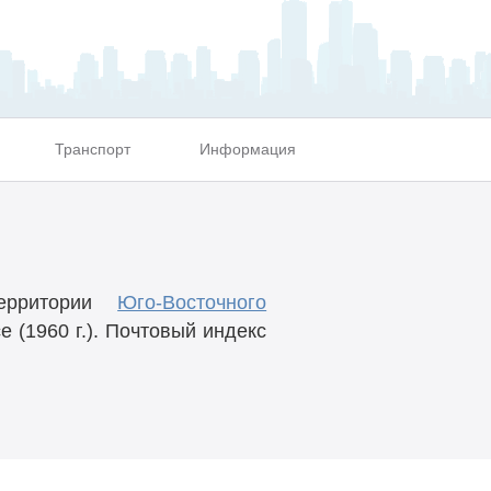
Транспорт
Информация
рритории
Юго-Восточного
 (1960 г.). Почтовый индекс