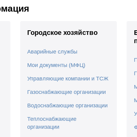
рмация
Городское хозяйство
Аварийные службы
Мои документы (МФЦ)
Управляющие компании и ТСЖ
Газоснабжающие организации
Водоснабжающие организации
Теплоснабжающие
организации