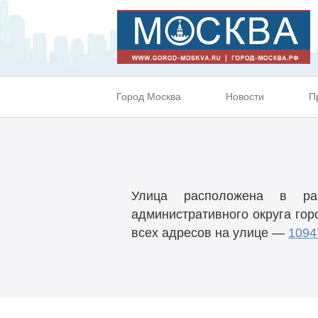
Город Москва
Новости
П
Улица расположена в р
административного округа гор
всех адресов на улице —
1094