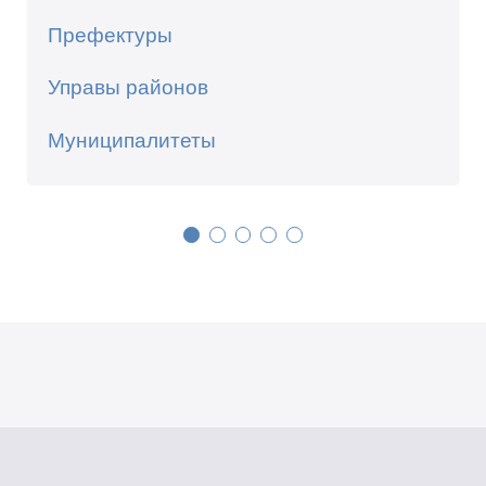
Префектуры
Управы районов
Муниципалитеты