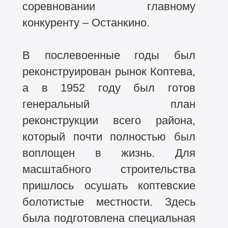
соревновании главному
конкуренту – Останкино.
В послевоенные годы был
реконструирован рынок Коптева,
а в 1952 году был готов
генеральный план
реконструкции всего района,
который почти полностью был
воплощен в жизнь. Для
масштабного строительства
пришлось осушать коптевские
болотистые местности. Здесь
была подготовлена специальная