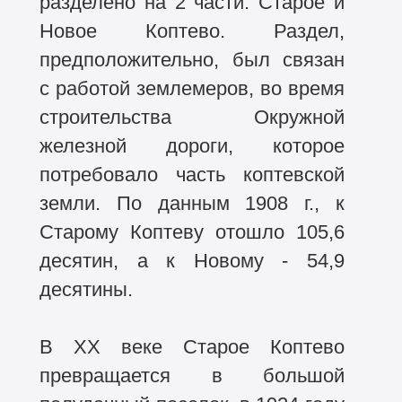
разделено на 2 части: Старое и
Новое Коптево. Раздел,
предположительно, был связан
с работой землемеров, во время
строительства Окружной
железной дороги, которое
потребовало часть коптевской
земли. По данным 1908 г., к
Старому Коптеву отошло 105,6
десятин, а к Новому - 54,9
десятины.
В XX веке Старое Коптево
превращается в большой