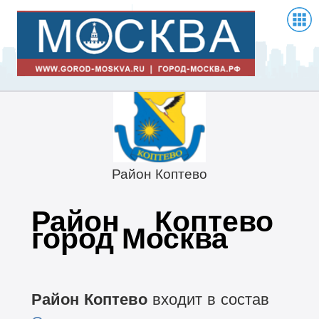
Район Коптево
Район Коптево
город Москва
Район Коптево
входит в состав