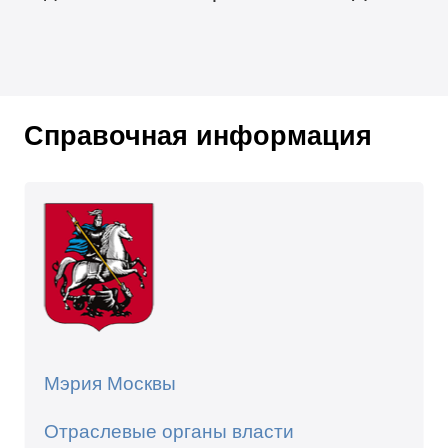
Справочная информация
Мэрия Москвы
Отраслевые органы власти