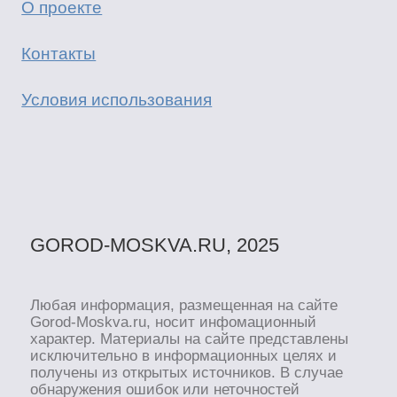
О проекте
Контакты
Условия использования
GOROD-MOSKVA.RU, 2025
Любая информация, размещенная на сайте
Gorod-Moskva.ru, носит инфомационный
характер. Материалы на сайте представлены
исключительно в информационных целях и
получены из открытых источников. В случае
обнаружения ошибок или неточностей