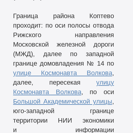
Граница района Коптево
проходит: по оси полосы отвода
Рижского направления
Московской железной дороги
(МЖД), далее по западной
границе домовладения № 14 по
улице Космонавта Волкова
,
далее, пересекая
улицу
Космонавта Волкова
, по оси
Большой Академической улицы
,
юго-западной границе
территории НИИ экономики
и информации