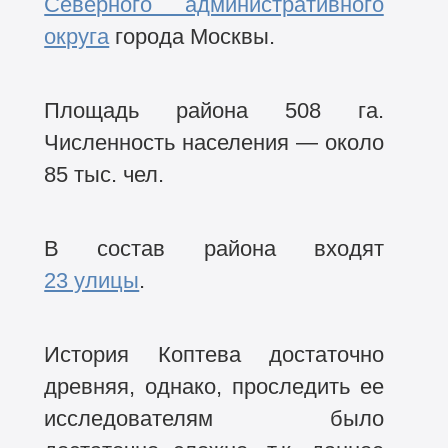
Северного административного
округа
города Москвы.
Площадь района 508 га.
Численность населения — около
85 тыс. чел.
В состав района входят
23 улицы
.
История Коптева достаточно
древняя, однако, проследить ее
исследователям было