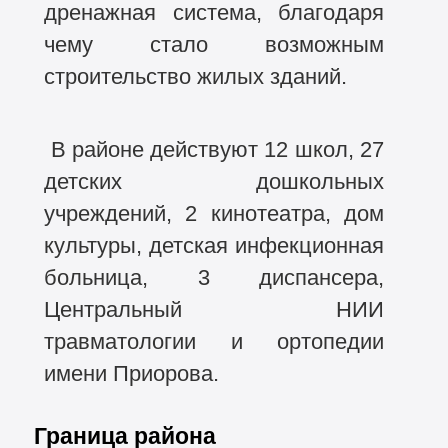
дренажная система, благодаря
чему стало возможным
строительство жилых зданий.
В районе действуют 12 школ, 27
детских дошкольных
учреждений, 2 кинотеатра, дом
культуры, детская инфекционная
больница, 3 диспансера,
Центральный НИИ
травматологии и ортопедии
имени Приорова.
Граница района