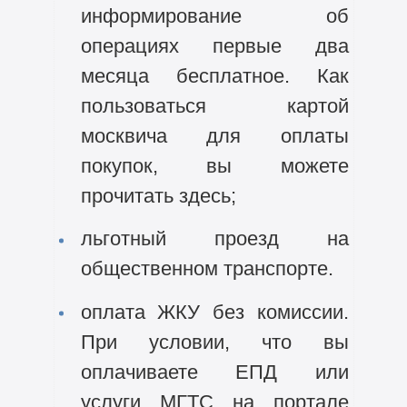
информирование об
операциях первые два
месяца бесплатное. Как
пользоваться картой
москвича для оплаты
покупок, вы можете
прочитать здесь;
льготный проезд на
общественном транспорте.
оплата ЖКУ без комиссии.
При условии, что вы
оплачиваете ЕПД или
услуги МГТС на портале