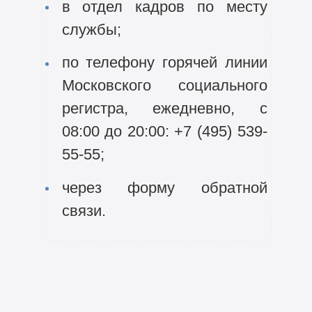
в отдел кадров по месту
службы;
по телефону горячей линии
Московского социального
регистра, ежедневно, с
08:00 до 20:00: +7 (495) 539-
55-55;
через форму обратной
связи.