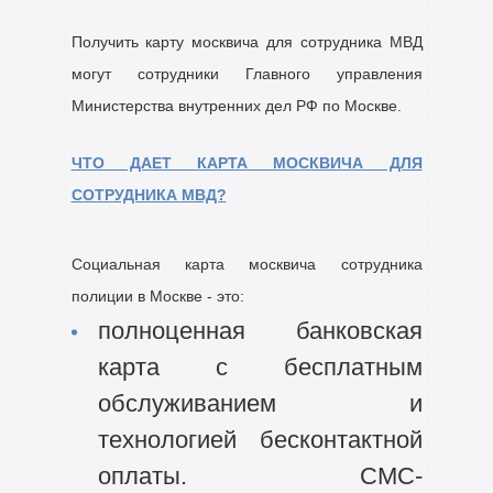
Получить карту москвича для сотрудника МВД
могут сотрудники Главного управления
Министерства внутренних дел РФ по Москве.
ЧТО ДАЕТ КАРТА МОСКВИЧА ДЛЯ
СОТРУДНИКА МВД?
Социальная карта москвича сотрудника
полиции в Москве - это:
полноценная банковская
карта с бесплатным
обслуживанием и
технологией бесконтактной
оплаты. СМС-