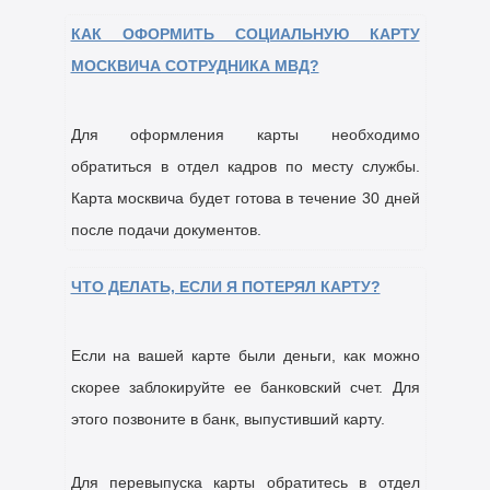
КАК ОФОРМИТЬ СОЦИАЛЬНУЮ КАРТУ
МОСКВИЧА СОТРУДНИКА МВД?
Для оформления карты необходимо
обратиться в отдел кадров по месту службы.
Карта москвича будет готова в течение 30 дней
после подачи документов.
ЧТО ДЕЛАТЬ, ЕСЛИ Я ПОТЕРЯЛ КАРТУ?
Если на вашей карте были деньги, как можно
скорее заблокируйте ее банковский счет. Для
этого позвоните в банк, выпустивший карту.
Для перевыпуска карты обратитесь в отдел