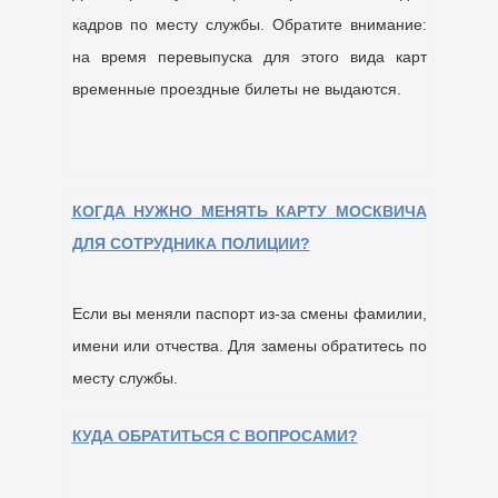
кадров по месту службы. Обратите внимание:
на время перевыпуска для этого вида карт
временные проездные билеты не выдаются.
КОГДА НУЖНО МЕНЯТЬ КАРТУ МОСКВИЧА
ДЛЯ СОТРУДНИКА ПОЛИЦИИ?
Если вы меняли паспорт из-за смены фамилии,
имени или отчества. Для замены обратитесь по
месту службы.
КУДА ОБРАТИТЬСЯ С ВОПРОСАМИ?