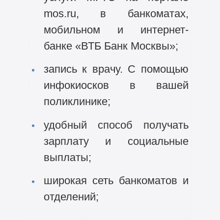
mos.ru, в банкоматах,
мобильном и интернет-
банке «ВТБ Банк Москвы»;
запись к врачу. С помощью
инфокиосков в вашей
поликлинике;
удобный способ получать
зарплату и социальные
выплаты;
широкая сеть банкоматов и
отделений;