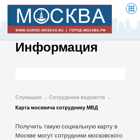
Информация
Служащие → Сотрудники ведомств →
Карта москвича сотруднику МВД
Получить такую социальную карту в
Москве могут сотрудники московского