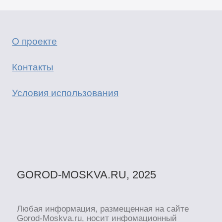
О проекте
Контакты
Условия использования
GOROD-MOSKVA.RU, 2025
Любая информация, размещенная на сайте
Gorod-Moskva.ru, носит инфомационный