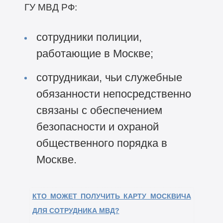
ГУ МВД РФ:
сотрудники полиции,
работающие в Москве;
сотрудникаи, чьи служебные
обязанности непосредственно
связаны с обеспечением
безопасности и охраной
общественного порядка в
Москве.
КТО МОЖЕТ ПОЛУЧИТЬ КАРТУ МОСКВИЧА
ДЛЯ СОТРУДНИКА МВД?