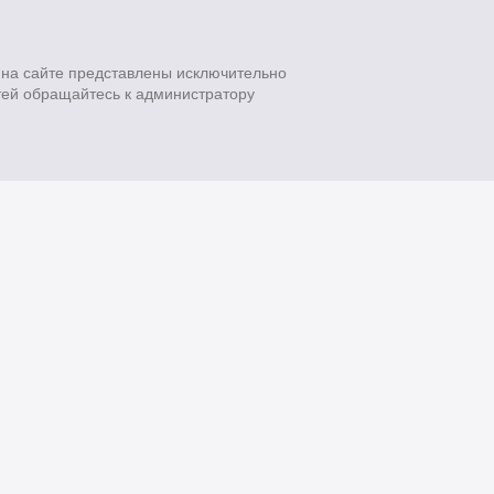
на сайте представлены исключительно
тей обращайтесь к администратору