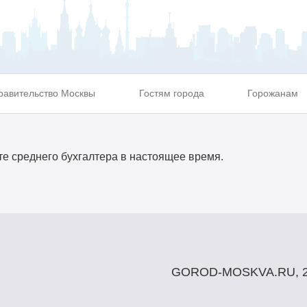
равительство Москвы
Гостям города
Горожанам
е среднего бухгалтера в настоящее время.
GOROD-MOSKVA.RU, 2