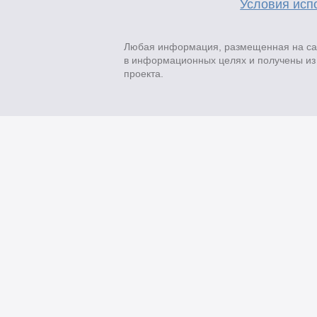
Условия исп
Любая информация, размещенная на сай
в информационных целях и получены из 
проекта.