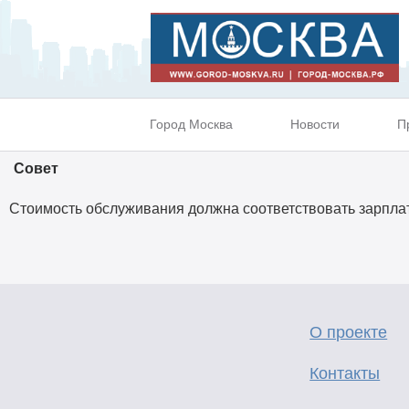
Город Москва
Новости
П
Совет
Стоимость обслуживания должна соответствовать зарплат
О проекте
Контакты