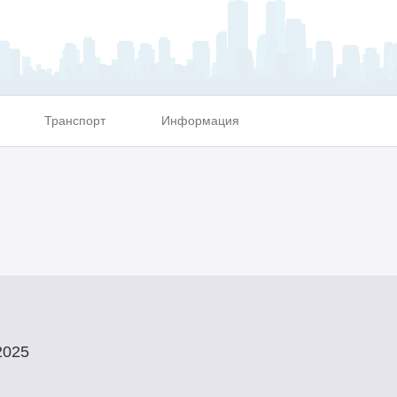
Транспорт
Информация
025